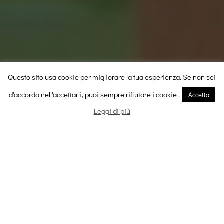
7
Questo sito usa cookie per migliorare la tua esperienza. Se non sei
d'accordo nell'accettarli, puoi sempre rifiutare i cookie .
Accetta
Leggi di più